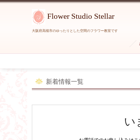
Flower Studio Stellar
大阪府高槻市のゆったりとした空間のフラワー教室です
新着情報
一覧
い
お電話でのお申し込みはこ