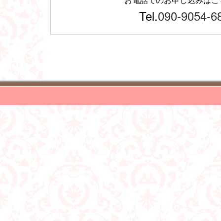
Tel.
090-9054-6