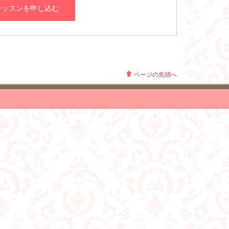
レッスンを申し込む
ページの先頭へ