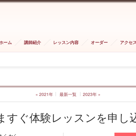
ホーム
講師紹介
レッスン内容
オーダー
アクセ
«
2021年
最新一覧
2023年
»
ますぐ体験レッスンを申し
ちらから