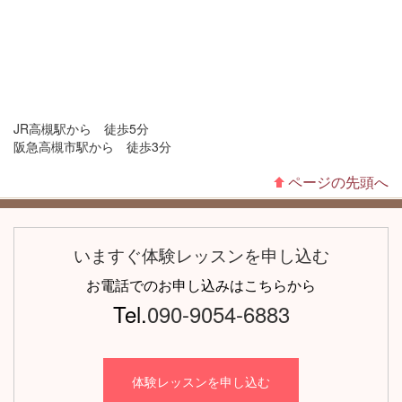
JR高槻駅から 徒歩5分
阪急高槻市駅から 徒歩3分
ページの先頭へ
いますぐ体験レッスンを申し込む
お電話でのお申し込みはこちらから
Tel.
090-9054-6883
体験レッスンを申し込む