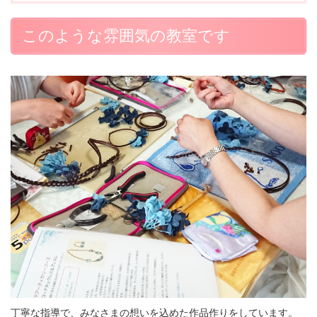
このような雰囲気の教室です
丁寧な指導で、みなさまの想いを込めた作品作りをしています。