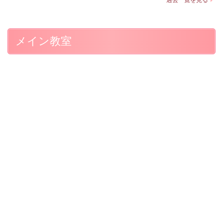
メイン教室