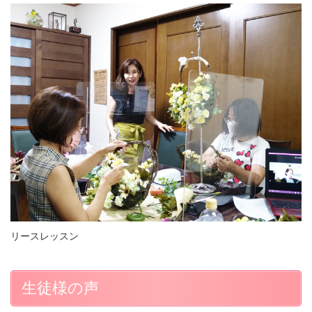
リースレッスン
生徒様の声