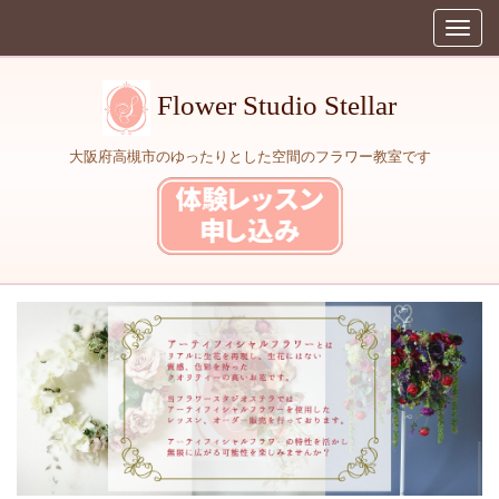
Flower Studio Stellar
大阪府高槻市のゆったりとした空間のフラワー教室です