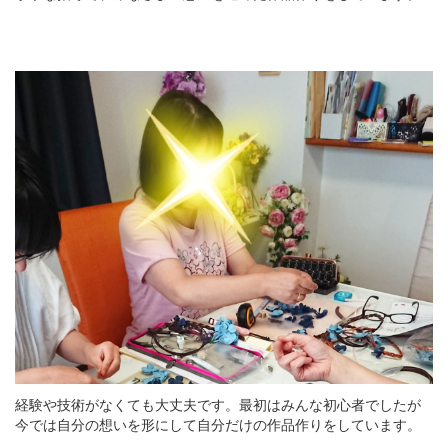
経験や技術がなくても大丈夫です。最初はみんな初心者でしたが
今では自分の想いを形にして自分だけの作品作りをしています。