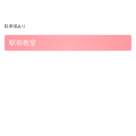
駐車場あり
駅前教室