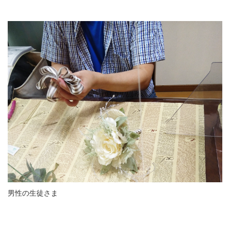
男性の生徒さま